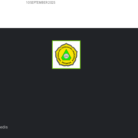
10 SEPTEMBER 2025
edis