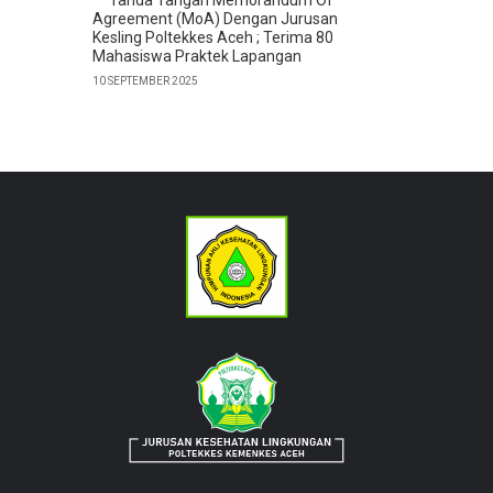
Agreement (MoA) Dengan Jurusan
Kesling Poltekkes Aceh ; Terima 80
Mahasiswa Praktek Lapangan
10 SEPTEMBER 2025